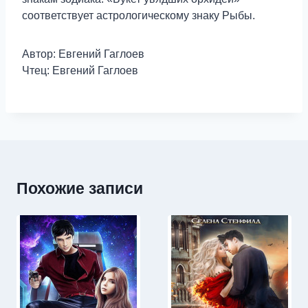
соответствует астрологическому знаку Рыбы.
Автор: Евгений Гаглоев
Чтец: Евгений Гаглоев
Похожие записи