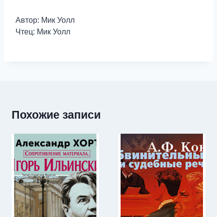
Автор: Мик Уолл
Чтец: Мик Уолл
Похожие записи