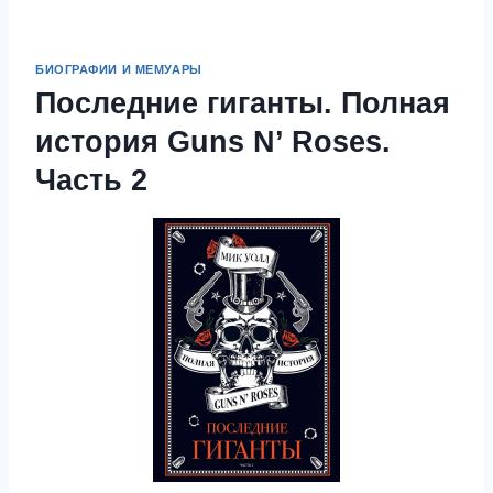
БИОГРАФИИ И МЕМУАРЫ
Последние гиганты. Полная
история Guns N’ Roses.
Часть 2