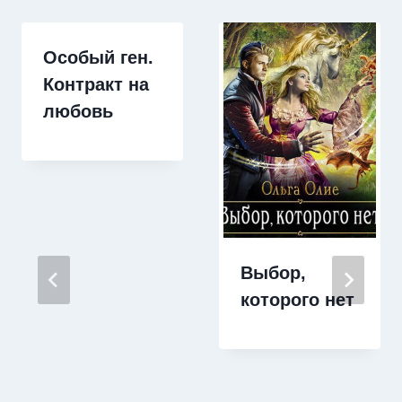
Особый ген.
Контракт на
любовь
Выбор,
которого нет