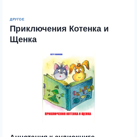
ДРУГОЕ
Приключения Котенка и
Щенка