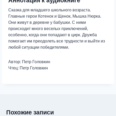
Аннотация к аудиокниге
Сказка для младшего школьного возраста.
Главные герои Котенок и Щенок, Мышка Нюрка.
Они живут в деревне у бабушки. С ними
происходит много веселых приключений,
особенно, когда они попадают в цирк. Дружба
помогает им преодолеть все трудности и выйти из
любой ситуации победителями.
Автор: Петр Головкин
Чтец: Петр Головкин
Похожие записи