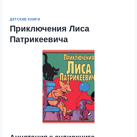
ДЕТСКИЕ КНИГИ
Приключения Лиса
Патрикеевича