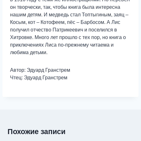
он творчески, так, чтобы книга была интересна
нашим детям. И медведь стал Топтыгиным, заяц –
Косым, кот – Котофеем, пёс – Барбосом. А Лис
получил отчество Патрикеевич и поселился в
Хитровке. Много лет прошло с тех пор, но книга о
приключениях Лиса по-прежнему читаема и
любима детьми.
Автор: Эдуард Гранстрем
Чтец: Эдуард Гранстрем
Похожие записи