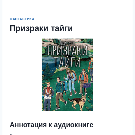
ФАНТАСТИКА
Призраки тайги
Аннотация к аудиокниге