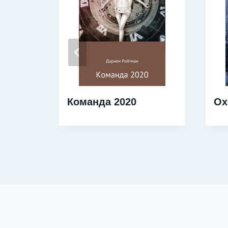
Команда 2020
Ох