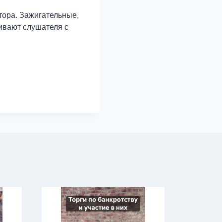
тора. Зажигательные,
ивают слушателя с