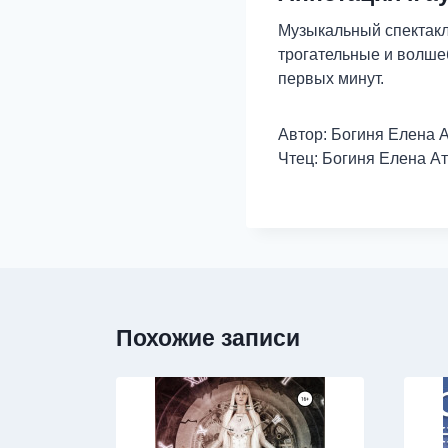
Музыкальный спектакль
трогательные и волше
первых минут.
Автор: Богиня Елена 
Чтец: Богиня Елена А
Похожие записи