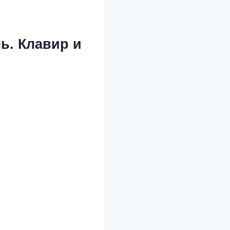
ь. Клавир и