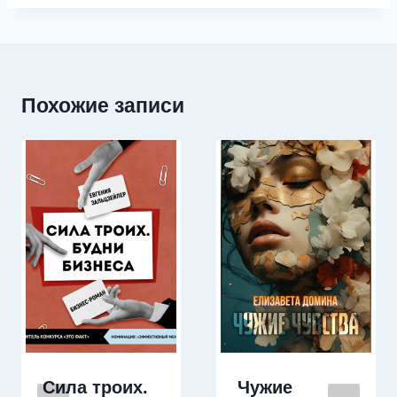
Похожие записи
Сила троих.
Чужие