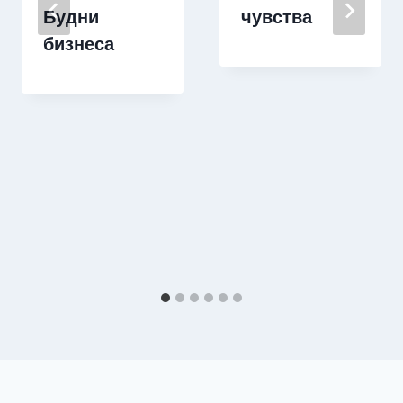
Будни
чувства
бизнеса