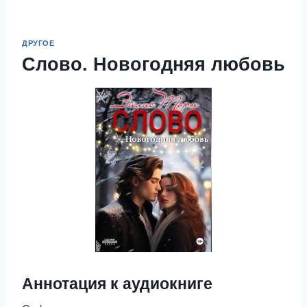
ДРУГОЕ
Слово. Новогодняя любовь
Аннотация к аудиокниге