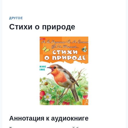
ДРУГОЕ
Стихи о природе
Аннотация к аудиокниге