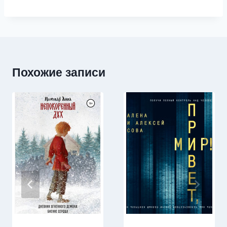
Похожие записи