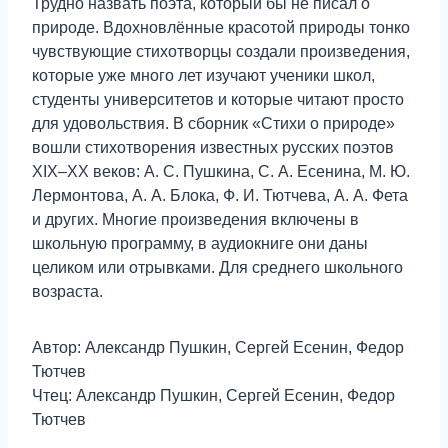
Трудно назвать поэта, который бы не писал о
природе. Вдохновлённые красотой природы тонко
чувствующие стихотворцы создали произведения,
которые уже много лет изучают ученики школ,
студенты университетов и которые читают просто
для удовольствия. В сборник «Стихи о природе»
вошли стихотворения известных русских поэтов
XIX–XX веков: А. С. Пушкина, С. А. Есенина, М. Ю.
Лермонтова, А. А. Блока, Ф. И. Тютчева, А. А. Фета
и других. Многие произведения включены в
школьную программу, в аудиокниге они даны
целиком или отрывками. Для среднего школьного
возраста.
Автор: Александр Пушкин, Сергей Есенин, Федор
Тютчев
Чтец: Александр Пушкин, Сергей Есенин, Федор
Тютчев