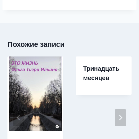
Похожие записи
Тринадцать
месяцев