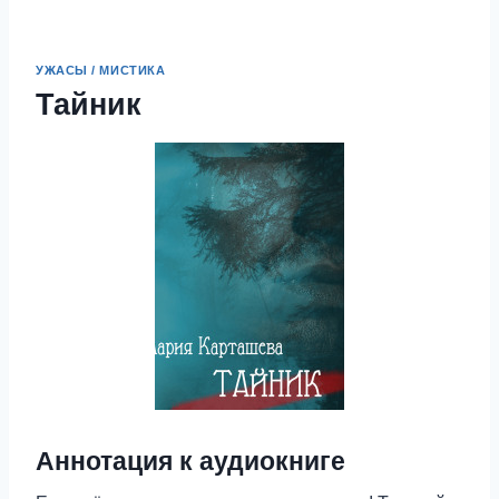
УЖАСЫ / МИСТИКА
Тайник
Аннотация к аудиокниге