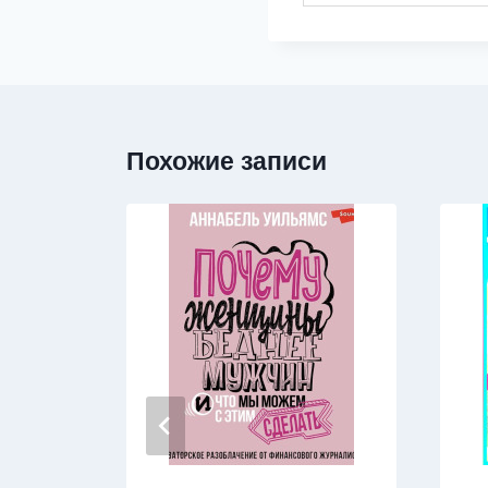
Похожие записи