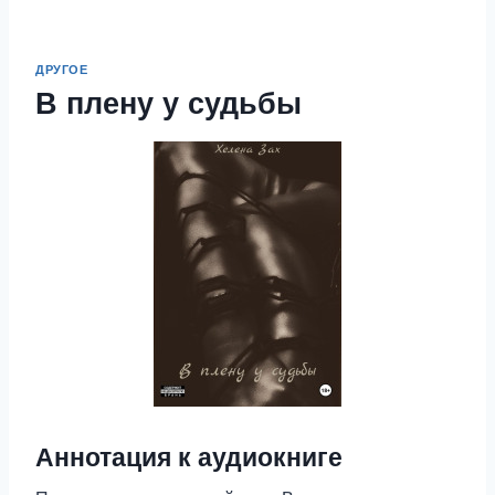
ДРУГОЕ
В плену у судьбы
Аннотация к аудиокниге