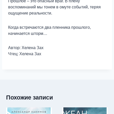
Прошлое – это опасный враг. В плену
воспоминаний мы тонем в омуте событий, теряя
ощущение реальности.
Когда встречаются два пленника прошлого,
начинается шторм…
Автор: Хелена Зах
Чтец: Хелена Зах
Похожие записи