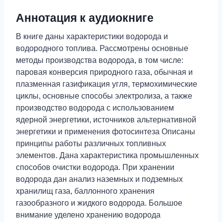
Аннотация к аудиокниге
В книге даны характеристики водорода и
водородного топлива. Рассмотрены основные
методы производства водорода, в том числе:
паровая конверсия природного газа, обычная и
плазменная газификация угля, термохимические
циклы, основные способы электролиза, а также
производство водорода с использованием
ядерной энергетики, источников альтернативной
энергетики и применения фотосинтеза Описаны
принципы работы различных топливных
элементов. Дана характеристика промышленных
способов очистки водорода. При хранении
водорода дан анализ наземных и подземных
хранилищ газа, баллонного хранения
газообразного и жидкого водорода. Большое
внимание уделено хранению водорода