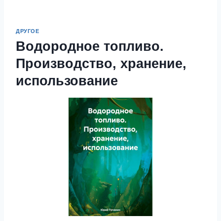
ДРУГОЕ
Водородное топливо.
Производство, хранение,
использование