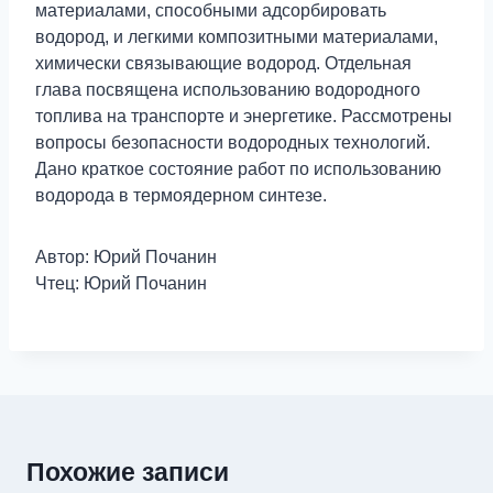
материалами, способными адсорбировать
водород, и легкими композитными материалами,
химически связывающие водород. Отдельная
глава посвящена использованию водородного
топлива на транспорте и энергетике. Рассмотрены
вопросы безопасности водородных технологий.
Дано краткое состояние работ по использованию
водорода в термоядерном синтезе.
Автор: Юрий Почанин
Чтец: Юрий Почанин
Похожие записи