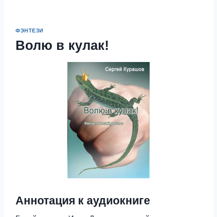
ФЭНТЕЗИ
Волю в кулак!
Аннотация к аудиокниге