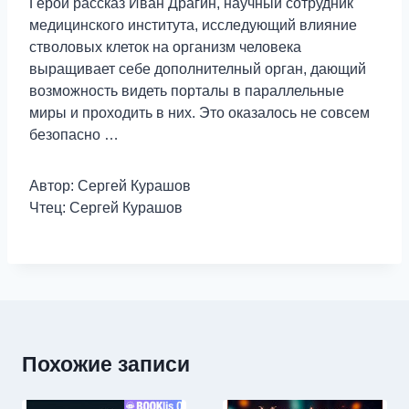
Герой рассказ Иван Драгин, научный сотрудник
медицинского института, исследующий влияние
стволовых клеток на организм человека
выращивает себе дополнителный орган, дающий
возможность видеть порталы в параллельные
миры и проходить в них. Это оказалось не совсем
безопасно …
Автор: Сергей Курашов
Чтец: Сергей Курашов
Похожие записи