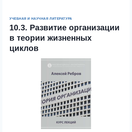
УЧЕБНАЯ И НАУЧНАЯ ЛИТЕРАТУРА
10.3. Развитие организации
в теории жизненных
циклов