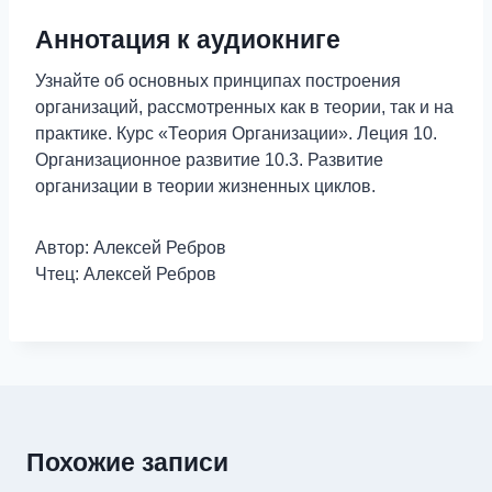
Аннотация к аудиокниге
Узнайте об основных принципах построения
организаций, рассмотренных как в теории, так и на
практике. Курс «Теория Организации». Леция 10.
Организационное развитие 10.3. Развитие
организации в теории жизненных циклов.
Автор: Алексей Ребров
Чтец: Алексей Ребров
Похожие записи