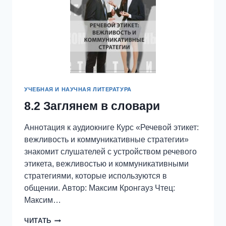
УЧЕБНАЯ И НАУЧНАЯ ЛИТЕРАТУРА
8.2 Заглянем в словари
Аннотация к аудиокниге Курс «Речевой этикет:
вежливость и коммуникативные стратегии»
знакомит слушателей с устройством речевого
этикета, вежливостью и коммуникативными
стратегиями, которые используются в
общении. Автор: Максим Кронгауз Чтец:
Максим…
8.2
ЧИТАТЬ