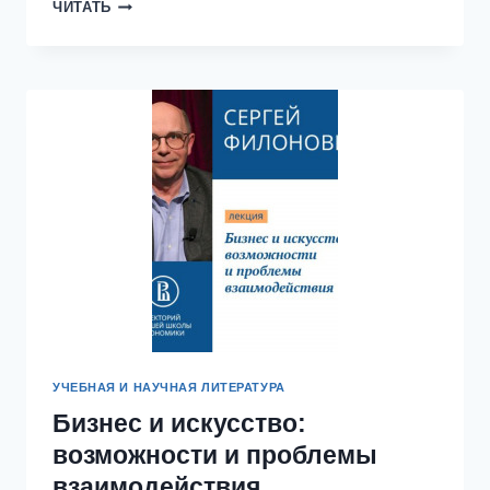
ЭФФЕКТИВНОСТЬ
ЧИТАТЬ
РЕГЛАМЕНТАЦИИ
ПОЛНОМОЧИЙ
ОРГАНОВ
ПО
КОНТРОЛЮ
УЧЕБНАЯ И НАУЧНАЯ ЛИТЕРАТУРА
Бизнес и искусство:
возможности и проблемы
взаимодействия