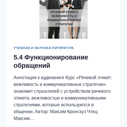
УЧЕБНАЯ И НАУЧНАЯ ЛИТЕРАТУРА
5.4 Функционирование
обращений
Аннотация к аудиокниге Курс «Речевой этикет:
вежливость и коммуникативные стратегии»
знакомит слушателей с устройством речевого
этикета, вежливостью и коммуникативными
стратегиями, которые используются в
общении. Автор: Максим Кронгауз Чтец:
Максим…