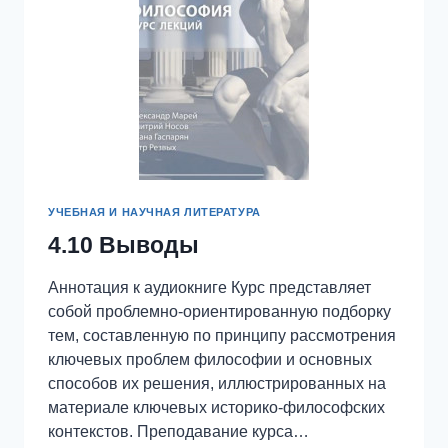
УЧЕБНАЯ И НАУЧНАЯ ЛИТЕРАТУРА
4.10 Выводы
Аннотация к аудиокниге Курс представляет
собой проблемно-ориентированную подборку
тем, составленную по принципу рассмотрения
ключевых проблем философии и основных
способов их решения, иллюстрированных на
материале ключевых историко-философских
контекстов. Преподавание курса…