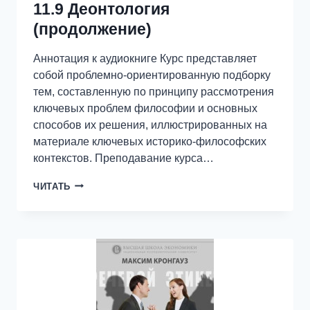
11.9 Деонтология
(продолжение)
Аннотация к аудиокниге Курс представляет
собой проблемно-ориентированную подборку
тем, составленную по принципу рассмотрения
ключевых проблем философии и основных
способов их решения, иллюстрированных на
материале ключевых историко-философских
контекстов. Преподавание курса…
11.9
ЧИТАТЬ
ДЕОНТОЛОГИЯ
(ПРОДОЛЖЕНИЕ)