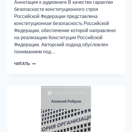
Аннотация к аудиокниге В качестве гарантии
безопасности конституционного строя
Российской Федерации представлена
конституционная безопасность Российской
Федерации, обеспечение которой направлено
на реализацию Конституции Российской
Федерации. Авторский подход обусловлен
пониманием под…
БЕЗОПАСНОСТЬ
ЧИТАТЬ
КОНСТИТУЦИОННОГО
СТРОЯ
РОССИЙСКОЙ
ФЕДЕРАЦИИ