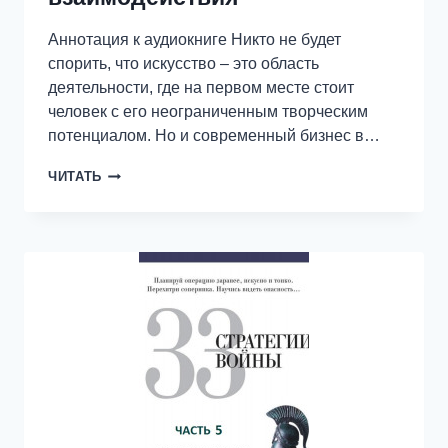
Аннотация к аудиокниге Никто не будет
спорить, что искусство – это область
деятельности, где на первом месте стоит
человек с его неограниченным творческим
потенциалом. Но и современный бизнес в…
БИЗНЕС
ЧИТАТЬ
И
ИСКУССТВО:
ВОЗМОЖНОСТИ
И
ПРОБЛЕМЫ
ВЗАИМОДЕЙСТВИЯ