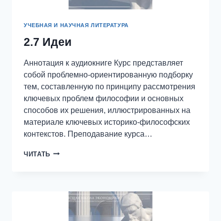
УЧЕБНАЯ И НАУЧНАЯ ЛИТЕРАТУРА
2.7 Идеи
Аннотация к аудиокниге Курс представляет
собой проблемно-ориентированную подборку
тем, составленную по принципу рассмотрения
ключевых проблем философии и основных
способов их решения, иллюстрированных на
материале ключевых историко-философских
контекстов. Преподавание курса…
2.7
ЧИТАТЬ
ИДЕИ