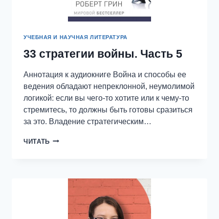
УЧЕБНАЯ И НАУЧНАЯ ЛИТЕРАТУРА
33 стратегии войны. Часть 5
Аннотация к аудиокниге Война и способы ее
ведения обладают непреклонной, неумолимой
логикой: если вы чего-то хотите или к чему-то
стремитесь, то должны быть готовы сразиться
за это. Владение стратегическим…
33
ЧИТАТЬ
СТРАТЕГИИ
ВОЙНЫ.
ЧАСТЬ
5