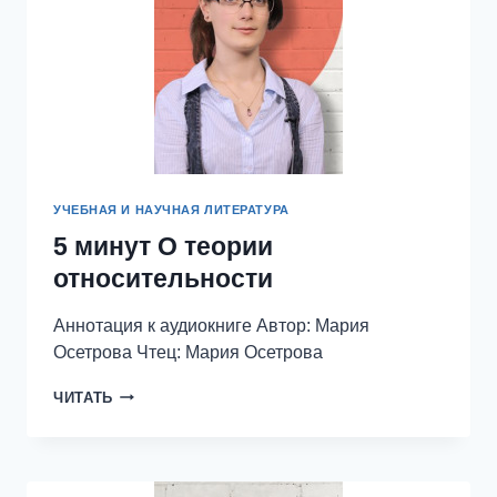
УЧЕБНАЯ И НАУЧНАЯ ЛИТЕРАТУРА
5 минут О теории
относительности
Аннотация к аудиокниге Автор: Мария
Осетрова Чтец: Мария Осетрова
5
ЧИТАТЬ
МИНУТ
О
ТЕОРИИ
ОТНОСИТЕЛЬНОСТИ