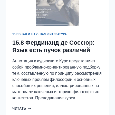
УЧЕБНАЯ И НАУЧНАЯ ЛИТЕРАТУРА
15.8 Фердинанд де Соссюр:
Язык есть пучок различий
Аннотация к аудиокниге Курс представляет
собой проблемно-ориентированную подборку
тем, составленную по принципу рассмотрения
ключевых проблем философии и основных
способов их решения, иллюстрированных на
материале ключевых историко-философских
контекстов. Преподавание курса…
15.8
ЧИТАТЬ
ФЕРДИНАНД