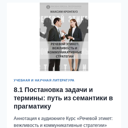
СТРУКТУРА
УЧЕБНАЯ И НАУЧНАЯ ЛИТЕРАТУРА
8.1 Постановка задачи и
термины: путь из семантики в
прагматику
Аннотация к аудиокниге Курс «Речевой этикет:
вежливость и коммуникативные стратегии»