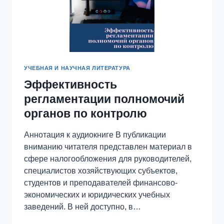
УЧЕБНАЯ И НАУЧНАЯ ЛИТЕРАТУРА
Эффективность
регламентации полномочий
органов по контролю
Аннотация к аудиокниге В публикации
вниманию читателя представлен материал в
сфере налогообложения для руководителей,
специалистов хозяйствующих субъектов,
студентов и преподавателей финансово-
экономических и юридических учебных
заведений. В ней доступно, в…