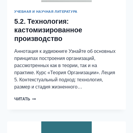
УЧЕБНАЯ И НАУЧНАЯ ЛИТЕРАТУРА
5.2. Технология:
кастомизированное
производство
Аннотация к аудиокниге Узнайте об основных
принципах построения организаций,
рассмотренных как в теории, так и на
практике. Курс «Теория Организации». Леция
5. Контекстуальный подход: технология,
размер и стадия жизненного…
5.2.
ЧИТАТЬ
ТЕХНОЛОГИЯ:
КАСТОМИЗИРОВАННОЕ
ПРОИЗВОДСТВО