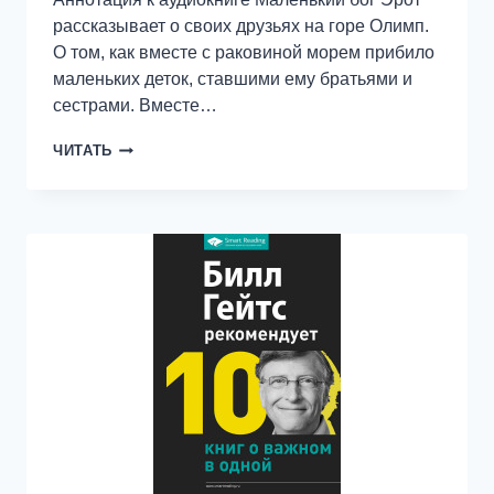
рассказывает о своих друзьях на горе Олимп.
О том, как вместе с раковиной морем прибило
маленьких деток, ставшими ему братьями и
сестрами. Вместе…
ДЕТИ
ЧИТАТЬ
С
ОЛИМПА