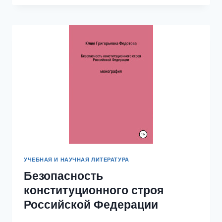
ДЕ
СОССЮР:
ЯЗЫК
ЕСТЬ
ПУЧОК
РАЗЛИЧИЙ
УЧЕБНАЯ И НАУЧНАЯ ЛИТЕРАТУРА
Безопасность
конституционного строя
Российской Федерации