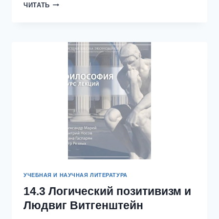
5.4
ЧИТАТЬ
ФУНКЦИОНИРОВАНИЕ
ОБРАЩЕНИЙ
УЧЕБНАЯ И НАУЧНАЯ ЛИТЕРАТУРА
14.3 Логический позитивизм и
Людвиг Витгенштейн