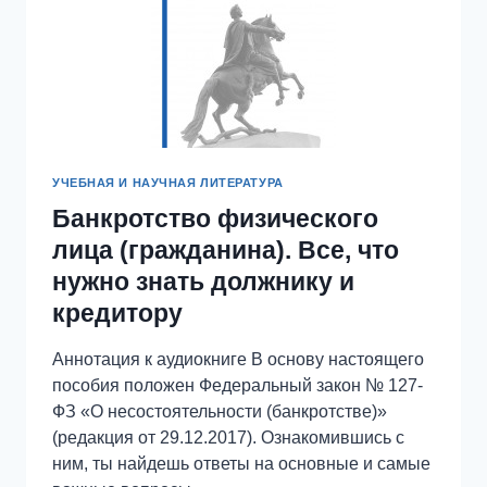
УЧЕБНАЯ И НАУЧНАЯ ЛИТЕРАТУРА
Банкротство физического
лица (гражданина). Все, что
нужно знать должнику и
кредитору
Аннотация к аудиокниге В основу настоящего
пособия положен Федеральный закон № 127-
ФЗ «О несостоятельности (банкротстве)»
(редакция от 29.12.2017). Ознакомившись с
ним, ты найдешь ответы на основные и самые