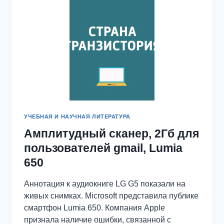
УЧЕБНАЯ И НАУЧНАЯ ЛИТЕРАТУРА
Амплитудный сканер, 2Гб для
пользователей gmail, Lumia
650
Аннотация к аудиокниге LG G5 показали на
живых снимках. Microsoft представила публике
смартфон Lumia 650. Компания Apple
признала наличие ошибки, связанной с