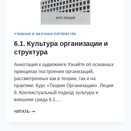
УЧЕБНАЯ И НАУЧНАЯ ЛИТЕРАТУРА
6.1. Культура организации и
структура
Аннотация к аудиокниге Узнайте об основных
принципах построения организаций,
рассмотренных как в теории, так и на
практике. Курс «Теория Организации». Леция
6. Контекстуальный подход: культура и
внешняя среда 6.1….
6.1.
ЧИТАТЬ
КУЛЬТУРА
ОРГАНИЗАЦИИ
И