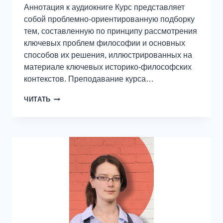
Аннотация к аудиокниге Курс представляет
собой проблемно-ориентированную подборку
тем, составленную по принципу рассмотрения
ключевых проблем философии и основных
способов их решения, иллюстрированных на
материале ключевых историко-философских
контекстов. Преподавание курса…
14.3
ЧИТАТЬ
ЛОГИЧЕСКИЙ
ПОЗИТИВИЗМ
И
ЛЮДВИГ
ВИТГЕНШТЕЙН