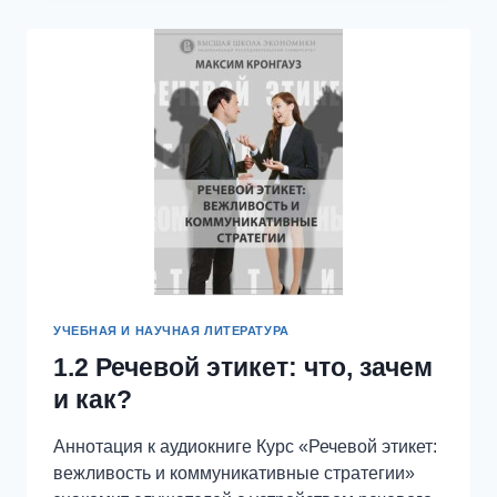
УЧЕБНАЯ И НАУЧНАЯ ЛИТЕРАТУРА
1.2 Речевой этикет: что, зачем
и как?
Аннотация к аудиокниге Курс «Речевой этикет:
вежливость и коммуникативные стратегии»