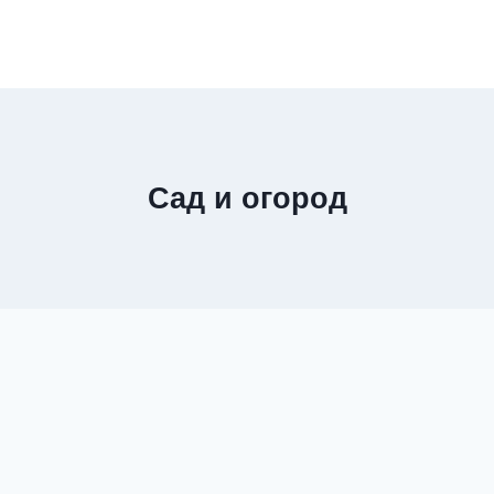
Сад и огород