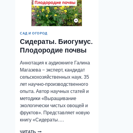
САД И ОГОРОД
Сидераты. Биогумус.
Плодородие почвы
Аннотация к аудиокниге Галина
Магазева − эксперт, кандидат
сельскохозяйственных наук. 35
лет научно-производственного
опыта. Автор научных статей и
методики «Выращивание
экологически чистых овощей и
фруктов». Представляет новую
книгу «Сидераты….
СИДЕРАТЫ.
ЧИТАТЬ