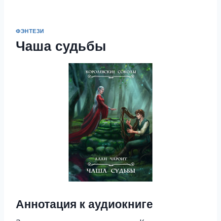
ФЭНТЕЗИ
Чаша судьбы
Аннотация к аудиокниге