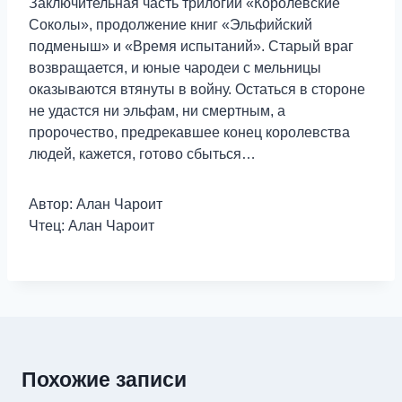
Заключительная часть трилогии «Королевские
Соколы», продолжение книг «Эльфийский
подменыш» и «Время испытаний». Старый враг
возвращается, и юные чародеи с мельницы
оказываются втянуты в войну. Остаться в стороне
не удастся ни эльфам, ни смертным, а
пророчество, предрекавшее конец королевства
людей, кажется, готово сбыться…
Автор: Алан Чароит
Чтец: Алан Чароит
Похожие записи