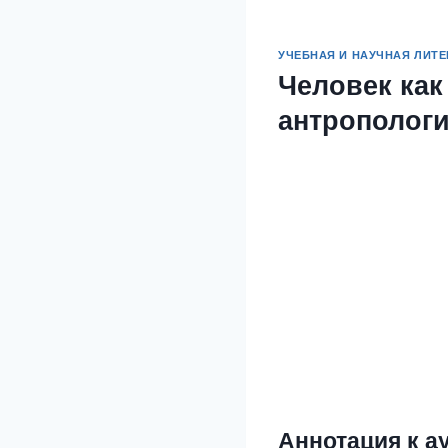
УЧЕБНАЯ И НАУЧНАЯ ЛИТЕ
Человек как
антропологи
Аннотация к а