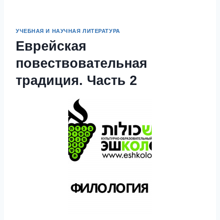
УЧЕБНАЯ И НАУЧНАЯ ЛИТЕРАТУРА
Еврейская
повествовательная
традиция. Часть 2