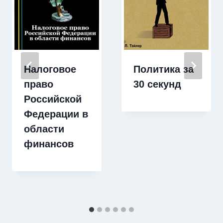
Налоговое
Политика за
право
30 секунд
Российской
Федерации в
области
финансов