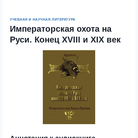
УЧЕБНАЯ И НАУЧНАЯ ЛИТЕРАТУРА
Императорская охота на
Руси. Конец XVIII и XIX век