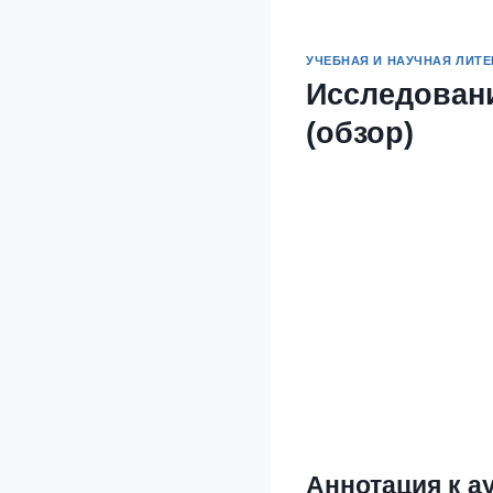
УЧЕБНАЯ И НАУЧНАЯ ЛИТЕ
Исследован
(обзор)
Аннотация к а