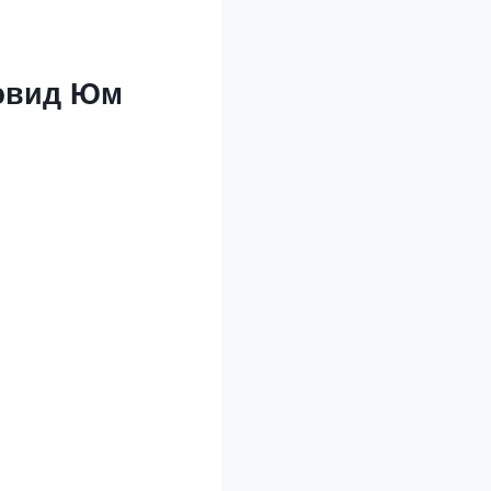
Дэвид Юм