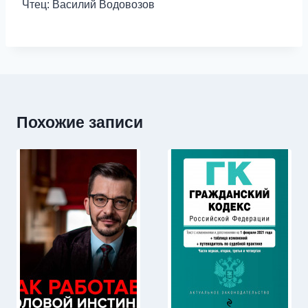
Чтец: Василий Водовозов
Похожие записи