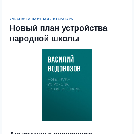
УЧЕБНАЯ И НАУЧНАЯ ЛИТЕРАТУРА
Новый план устройства
народной школы