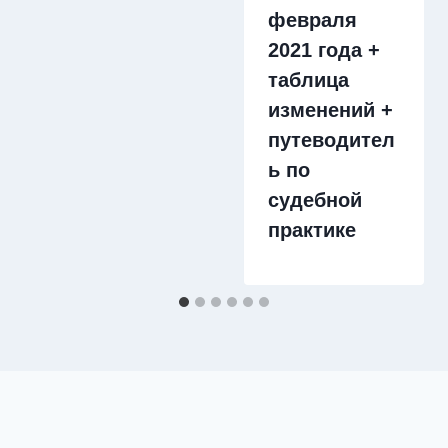
февраля
2021 года +
таблица
изменений +
путеводител
ь по
судебной
практике